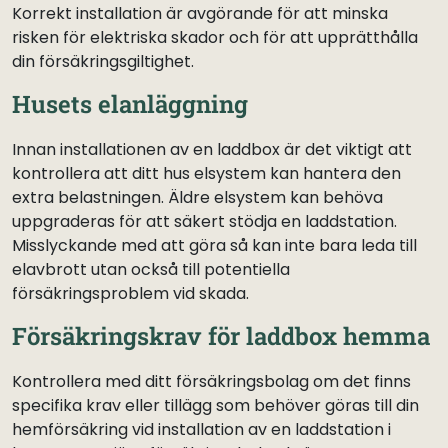
Korrekt installation är avgörande för att minska
risken för elektriska skador och för att upprätthålla
din försäkringsgiltighet.
Husets elanläggning
Innan installationen av en laddbox är det viktigt att
kontrollera att ditt hus elsystem kan hantera den
extra belastningen. Äldre elsystem kan behöva
uppgraderas för att säkert stödja en laddstation.
Misslyckande med att göra så kan inte bara leda till
elavbrott utan också till potentiella
försäkringsproblem vid skada.
Försäkringskrav för laddbox hemma
Kontrollera med ditt försäkringsbolag om det finns
specifika krav eller tillägg som behöver göras till din
hemförsäkring vid installation av en laddstation i