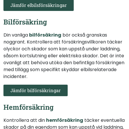
Jämför elbilsförsäkringar
Bilförsäkring
Din vanliga
bilförsäkring
bör också granskas
noggrant. Kontrollera att försäkringsvillkoren täcker
olyckor och skador som kan uppstå under laddning,
såsom kortslutning eller elektriska skador. Det är inte
ovanligt att behöva utöka den befintliga försäkringen
med tillägg som specifikt skyddar elbilsrelaterade
incidenter.
Jämför bilförsäkringar
Hemförsäkring
Kontrollera att din
hemförsäkring
täcker eventuella
skador på din egendom som kan uppstå vid laddning,