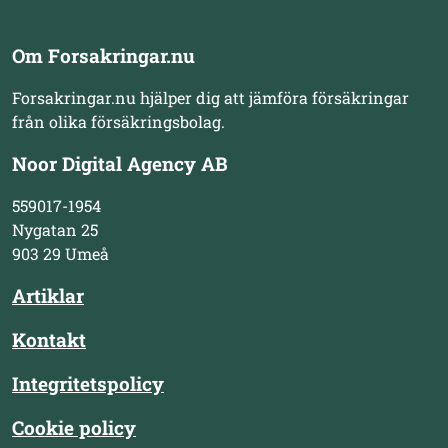
Om Forsakringar.nu
Forsakringar.nu hjälper dig att jämföra försäkringar
från olika försäkringsbolag.
Noor Digital Agency AB
559017-1954
Nygatan 25
903 29 Umeå
Artiklar
Kontakt
Integritetspolicy
Cookie policy