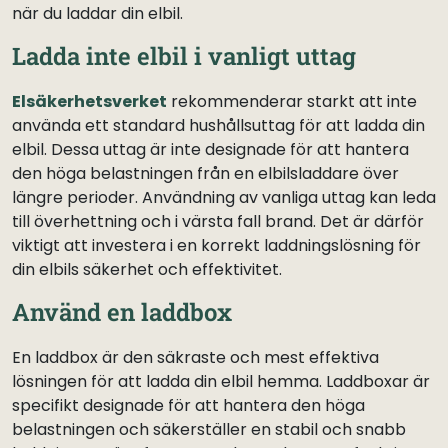
när du laddar din elbil.
Ladda inte elbil i vanligt uttag
Elsäkerhetsverket
rekommenderar starkt att inte
använda ett standard hushållsuttag för att ladda din
elbil. Dessa uttag är inte designade för att hantera
den höga belastningen från en elbilsladdare över
längre perioder. Användning av vanliga uttag kan leda
till överhettning och i värsta fall brand. Det är därför
viktigt att investera i en korrekt laddningslösning för
din elbils säkerhet och effektivitet.
Använd en laddbox
En laddbox är den säkraste och mest effektiva
lösningen för att ladda din elbil hemma. Laddboxar är
specifikt designade för att hantera den höga
belastningen och säkerställer en stabil och snabb