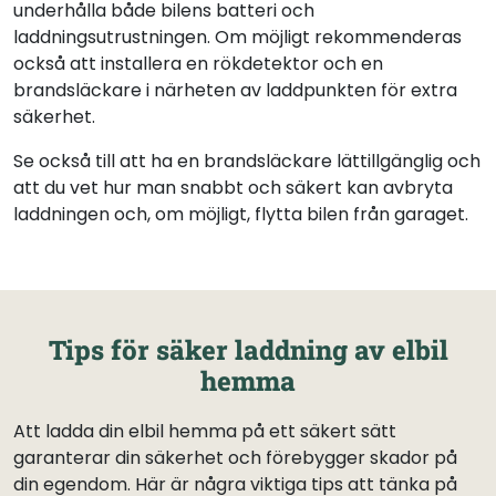
underhålla både bilens batteri och
laddningsutrustningen. Om möjligt rekommenderas
också att installera en rökdetektor och en
brandsläckare i närheten av laddpunkten för extra
säkerhet.
Se också till att ha en brandsläckare lättillgänglig och
att du vet hur man snabbt och säkert kan avbryta
laddningen och, om möjligt, flytta bilen från garaget.
Tips för säker laddning av elbil
hemma
Att ladda din elbil hemma på ett säkert sätt
garanterar din säkerhet och förebygger skador på
din egendom. Här är några viktiga tips att tänka på