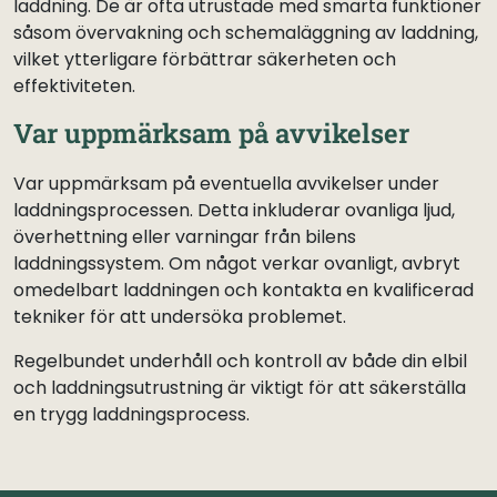
laddning. De är ofta utrustade med smarta funktioner
såsom övervakning och schemaläggning av laddning,
vilket ytterligare förbättrar säkerheten och
effektiviteten.
Var uppmärksam på avvikelser
Var uppmärksam på eventuella avvikelser under
laddningsprocessen. Detta inkluderar ovanliga ljud,
överhettning eller varningar från bilens
laddningssystem. Om något verkar ovanligt, avbryt
omedelbart laddningen och kontakta en kvalificerad
tekniker för att undersöka problemet.
Regelbundet underhåll och kontroll av både din elbil
och laddningsutrustning är viktigt för att säkerställa
en trygg laddningsprocess.