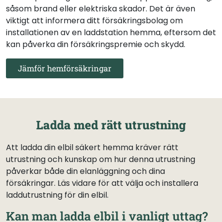
såsom brand eller elektriska skador. Det är även
viktigt att informera ditt försäkringsbolag om
installationen av en laddstation hemma, eftersom det
kan påverka din försäkringspremie och skydd.
Jämför hemförsäkringar
Ladda med rätt utrustning
Att ladda din elbil säkert hemma kräver rätt
utrustning och kunskap om hur denna utrustning
påverkar både din elanläggning och dina
försäkringar. Läs vidare för att välja och installera
laddutrustning för din elbil.
Kan man ladda elbil i vanligt uttag?