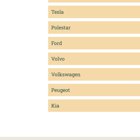
Tesla
Polestar
Ford
Volvo
Volkswagen
Peugeot
Kia