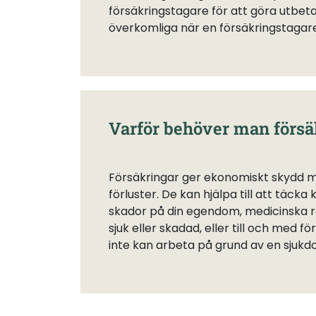
försäkringstagare för att göra utbet
överkomliga när en försäkringstagare 
Varför behöver man försä
Försäkringar ger ekonomiskt skydd 
förluster. De kan hjälpa till att täcka
skador på din egendom, medicinska r
sjuk eller skadad, eller till och med 
inte kan arbeta på grund av en sjukd